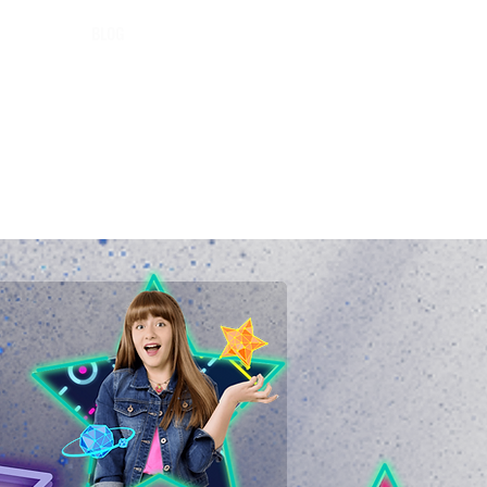
OS
BLOG
CONTACTO