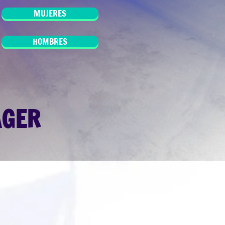
MUJERES
HOMBRES
AGER