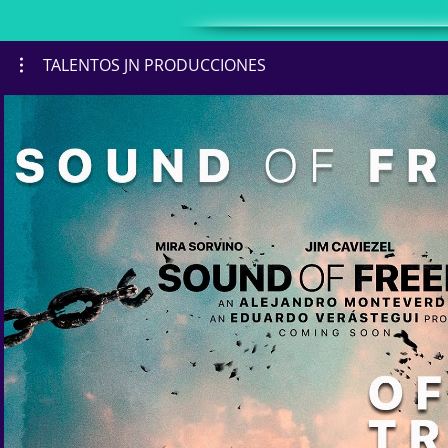
TALENTOS JN PRODUCCIONES
Reproducir video