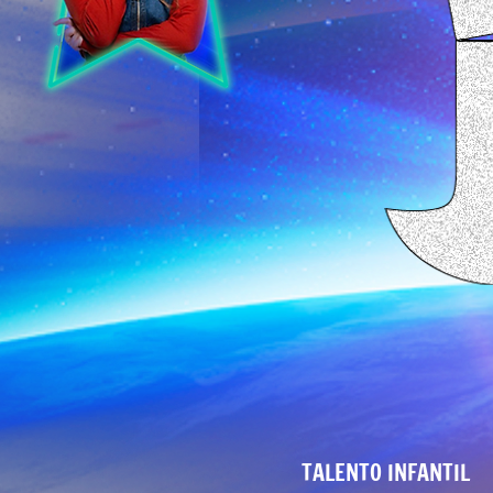
Por
TALENTO INFANTIL