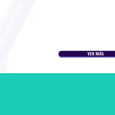
VER MÁS