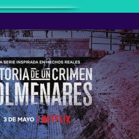
Reproducir video