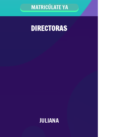
MATRICÚLATE YA
DIRECTORAS
JULIANA