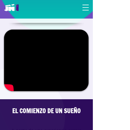
EL COMIENZO DE UN SUEÑO