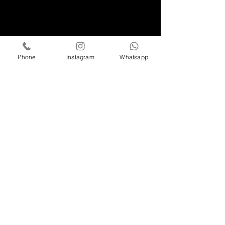
Phone
Instagram
Whatsapp